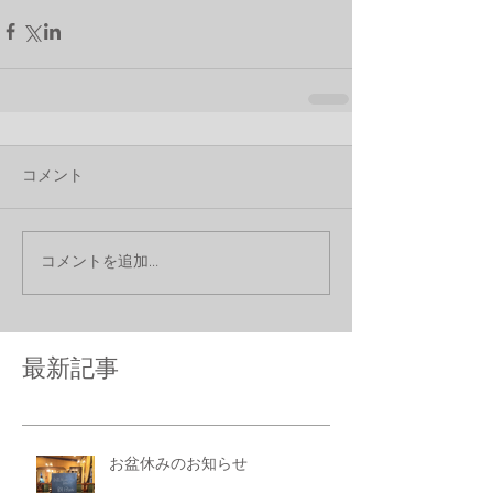
コメント
コメントを追加…
最新記事
お盆休みのお知らせ