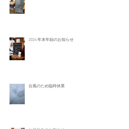
2024 年末年始のお知らせ
台風のため臨時休業