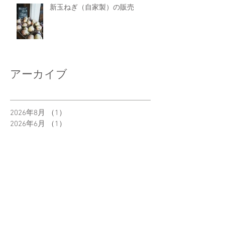
新玉ねぎ（自家製）の販売
アーカイブ
2026年8月
（1）
1件の記事
2026年6月
（1）
1件の記事
2025年12月
（1）
1件の記事
2025年8月
（1）
1件の記事
2024年12月
（1）
1件の記事
2023年8月
（2）
2件の記事
2023年4月
（1）
1件の記事
2022年12月
（1）
1件の記事
2022年5月
（1）
1件の記事
2022年4月
（1）
1件の記事
2021年2月
（1）
1件の記事