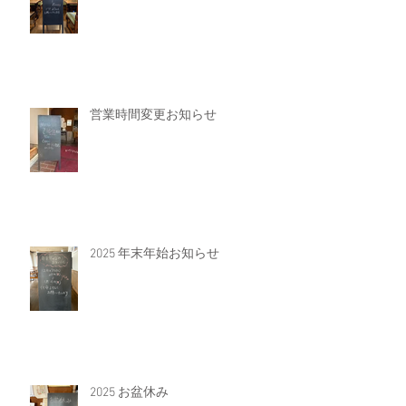
営業時間変更お知らせ
2025 年末年始お知らせ
2025 お盆休み