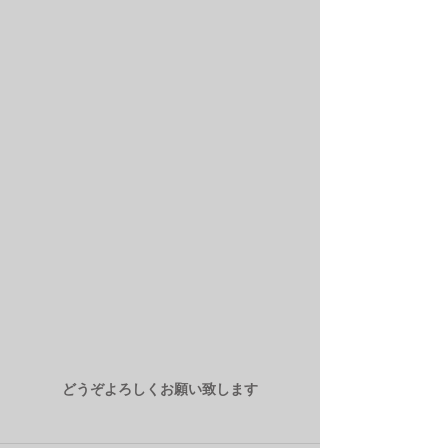
どうぞよろしくお願い致します