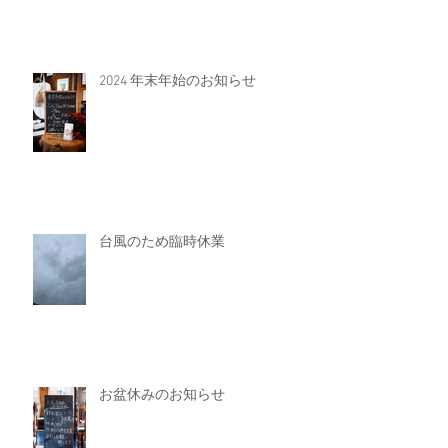
2024 年末年始のお知らせ
台風のため臨時休業
お盆休みのお知らせ