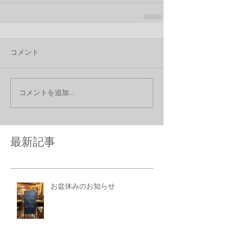
コメント
コメントを追加…
最新記事
お盆休みのお知らせ