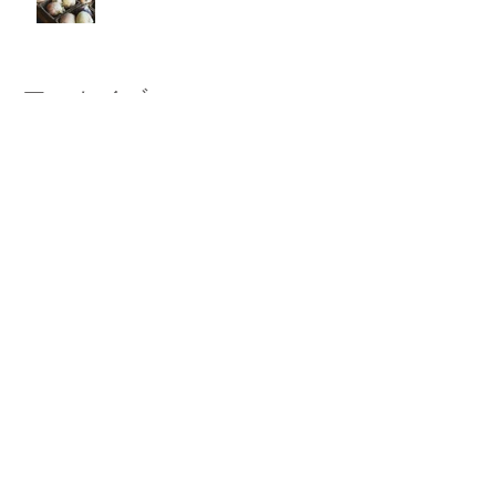
アーカイブ
2026年8月
（1）
1件の記事
2026年6月
（1）
1件の記事
2025年12月
（1）
1件の記事
2025年8月
（1）
1件の記事
2024年12月
（1）
1件の記事
2023年8月
（2）
2件の記事
2023年4月
（1）
1件の記事
2022年12月
（1）
1件の記事
2022年5月
（1）
1件の記事
2022年4月
（1）
1件の記事
2021年2月
（1）
1件の記事
2020年11月
（1）
1件の記事
2020年8月
（1）
1件の記事