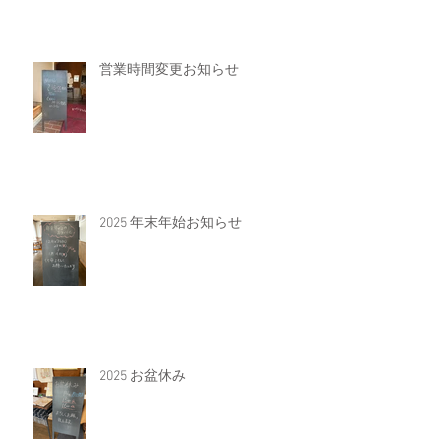
営業時間変更お知らせ
2025 年末年始お知らせ
2025 お盆休み