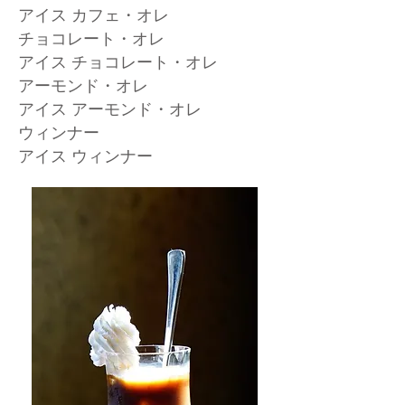
アイス カフェ・オレ
チョコレート・オレ
アイス チョコレート・オレ
アーモンド・オレ
アイス アーモンド・オレ
ウィンナー
​アイス ウィンナー