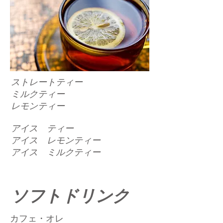
ストレートティー
ミルクティー
レモンティー
アイス ティー
アイス レモンティー
アイス ミルクティー
ソフトドリンク
カフェ・オレ