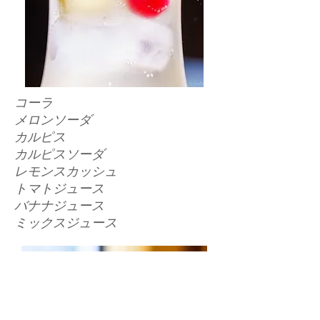
コーラ
メロンソーダ
カルピス
カルピスソーダ
レモンスカッシュ
トマトジュース
バナナジュース
ミックスジュース