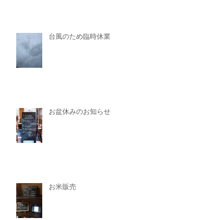
台風のため臨時休業
お盆休みのお知らせ
お米販売