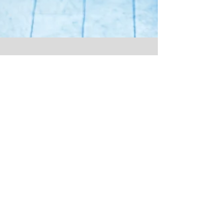
お盆休みのお知らせ
ご迷惑をお掛けしますが、どうぞよろしくお願
いいたします。