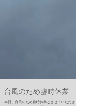
台風のため臨時休業