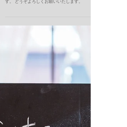
本日、台風のため臨時休業とさせていただきま
す。 どうぞよろしくお願いいたします。