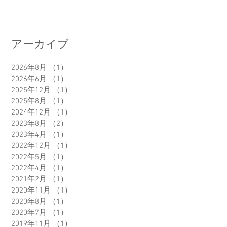
アーカイブ
2026年8月
（1）
1件の記事
2026年6月
（1）
1件の記事
リ
2025年12月
（1）
1件の記事
2025年8月
（1）
1件の記事
2024年12月
（1）
1件の記事
2023年8月
（2）
2件の記事
2023年4月
（1）
1件の記事
2022年12月
（1）
1件の記事
2022年5月
（1）
1件の記事
2022年4月
（1）
1件の記事
2021年2月
（1）
1件の記事
2020年11月
（1）
1件の記事
2020年8月
（1）
1件の記事
2020年7月
（1）
1件の記事
2019年11月
（1）
1件の記事