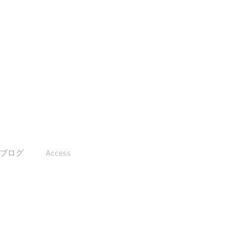
 ブログ
Access