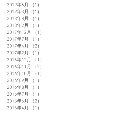
2019年6月
（1）
1件の記事
2019年3月
（1）
1件の記事
2018年8月
（1）
1件の記事
2018年2月
（1）
1件の記事
2017年12月
（1）
1件の記事
2017年7月
（1）
1件の記事
2017年4月
（2）
2件の記事
2017年2月
（1）
1件の記事
2016年12月
（1）
1件の記事
2016年11月
（2）
2件の記事
2016年10月
（1）
1件の記事
2016年9月
（1）
1件の記事
2016年8月
（1）
1件の記事
2016年7月
（1）
1件の記事
2016年6月
（2）
2件の記事
2016年4月
（1）
1件の記事