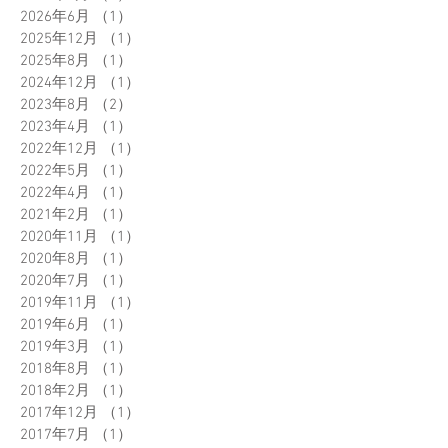
アーカイブ
2026年8月
（1）
1件の記事
2026年6月
（1）
1件の記事
2025年12月
（1）
1件の記事
2025年8月
（1）
1件の記事
2024年12月
（1）
1件の記事
2023年8月
（2）
2件の記事
2023年4月
（1）
1件の記事
2022年12月
（1）
1件の記事
2022年5月
（1）
1件の記事
2022年4月
（1）
1件の記事
2021年2月
（1）
1件の記事
2020年11月
（1）
1件の記事
2020年8月
（1）
1件の記事
2020年7月
（1）
1件の記事
2019年11月
（1）
1件の記事
2019年6月
（1）
1件の記事
2019年3月
（1）
1件の記事
2018年8月
（1）
1件の記事