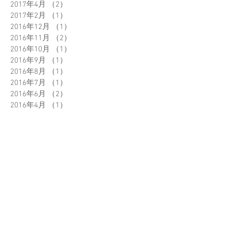
2018年2月
（1）
1件の記事
2017年12月
（1）
1件の記事
2017年7月
（1）
1件の記事
2017年4月
（2）
2件の記事
2017年2月
（1）
1件の記事
2016年12月
（1）
1件の記事
2016年11月
（2）
2件の記事
2016年10月
（1）
1件の記事
2016年9月
（1）
1件の記事
2016年8月
（1）
1件の記事
2016年7月
（1）
1件の記事
2016年6月
（2）
2件の記事
2016年4月
（1）
1件の記事