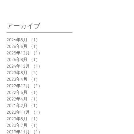
アーカイブ
2026年8月
（1）
1件の記事
2026年6月
（1）
1件の記事
2025年12月
（1）
1件の記事
2025年8月
（1）
1件の記事
沢
2024年12月
（1）
1件の記事
よ
2023年8月
（2）
2件の記事
2023年4月
（1）
1件の記事
2022年12月
（1）
1件の記事
2022年5月
（1）
1件の記事
2022年4月
（1）
1件の記事
2021年2月
（1）
1件の記事
2020年11月
（1）
1件の記事
2020年8月
（1）
1件の記事
2020年7月
（1）
1件の記事
2019年11月
（1）
1件の記事