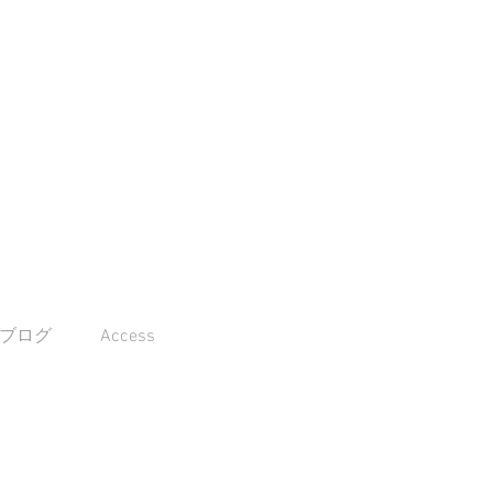
 ブログ
Access