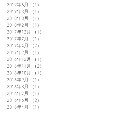
2019年6月
（1）
1件の記事
2019年3月
（1）
1件の記事
2018年8月
（1）
1件の記事
2018年2月
（1）
1件の記事
2017年12月
（1）
1件の記事
2017年7月
（1）
1件の記事
2017年4月
（2）
2件の記事
2017年2月
（1）
1件の記事
2016年12月
（1）
1件の記事
2016年11月
（2）
2件の記事
2016年10月
（1）
1件の記事
2016年9月
（1）
1件の記事
2016年8月
（1）
1件の記事
2016年7月
（1）
1件の記事
2016年6月
（2）
2件の記事
2016年4月
（1）
1件の記事