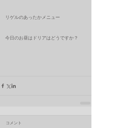
リゲルのあったかメニュー
今日のお昼はドリアはどうですか？
コメント