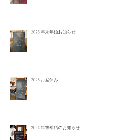
2025 年末年始お知らせ
2025 お盆休み
2024 年末年始のお知らせ