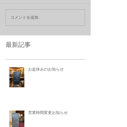
コメントを追加…
最新記事
お盆休みのお知らせ
営業時間変更お知らせ