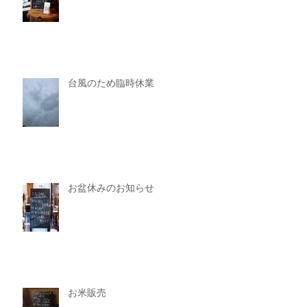
台風のため臨時休業
お盆休みのお知らせ
お米販売